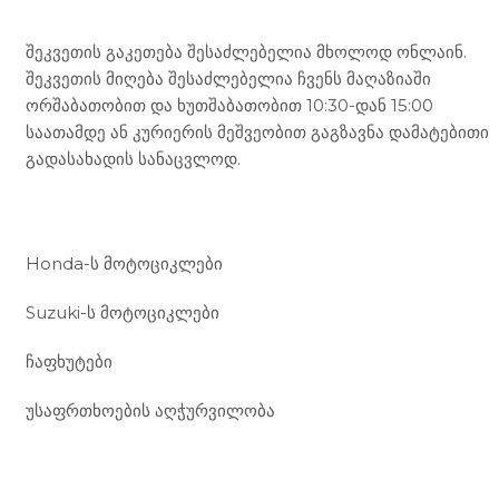
შეკვეთის გაკეთება შესაძლებელია მხოლოდ ონლაინ.
შეკვეთის მიღება შესაძლებელია ჩვენს მაღაზიაში
ორშაბათობით და ხუთშაბათობით 10:30-დან 15:00
საათამდე ან კურიერის მეშვეობით გაგზავნა დამატებითი
გადასახადის სანაცვლოდ.
ჩვენი მომსახურება
Honda-ს მოტოციკლები
Suzuki-ს მოტოციკლები
ჩაფხუტები
უსაფრთხოების აღჭურვილობა
მდებარეობა