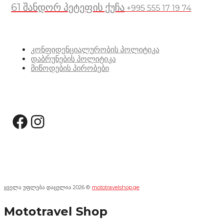
61 შანდორ პეტეფის ქუჩა
+995 555 17 19 74
სასარგებლო ბმულები
კონფიდენციალურობის პოლიტიკა
დაბრუნების პოლიტიკა
მიწოდების პირობები
სოციალური მედია:
Facebook
Instagram
ყველა უფლება დაცულია 2026 ©
mototravelshop.ge
Mototravel Shop