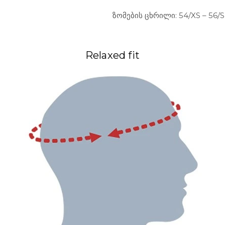
ზომების ცხრილი: 54/XS – 56/S 
Relaxed fit