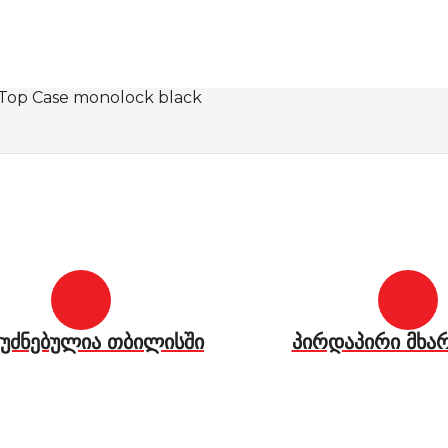
 Top Case monolock black
უძნებულია თბილისში
პირდაპირი მხა