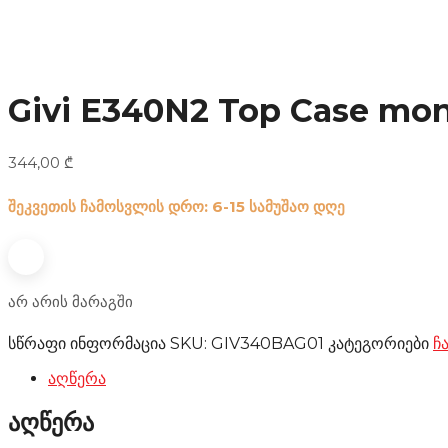
Givi E340N2 Top Case mon
344,00
₾
შეკვეთის ჩამოსვლის დრო: 6-15 სამუშაო დღე
არ არის მარაგში
სწრაფი ინფორმაცია
SKU:
GIV340BAG01
კატეგორიები
ჩ
აღწერა
აღწერა