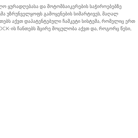
ულო ყურადღებასა და მოტომბაიკერების საჭიროებებზე
მა უზრუნველყოფს გამოყენების სიმარტივეს, მაღალ
ებს აქვთ დაპატენტებული ჩამკეტი სისტემა, რომელიც ერთ
CK-ის ჩანთებს მცირე მოცულობა აქვთ და, როგორც წესი,
წელის - ფეხის ჩანთები
ჩანთები და ქეისები