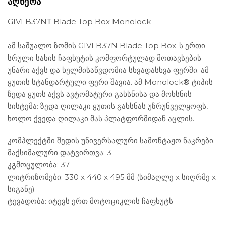
ᲐᲦᲬᲔᲠᲐ
GIVI B37NΤ Blade Top Box Monolock
ამ საშუალო ზომის GIVI B37N Blade Top Box-ს ერთი
სრული სახის ჩაფხუტის კომფორტულად მოთავსების
უნარი აქვს და ხელმისაწვდომია სხვადასხვა ფერში. ამ
ყუთის სტანდარტული ფერი შავია. ამ Monolock® ტიპის
ზედა ყუთს აქვს ავტომატური გახსნისა და მოხსნის
სისტემა: ზედა ღილაკი ყუთის გახსნას უზრუნველყოფს,
ხოლო ქვედა ღილაკი მას პლატფორმიდან აცლის.
კომპლექტში შედის უნივერსალური სამონტაჟო ნაკრები.
მაქსიმალური დატვირთვა: 3
კგმოცულობა: 37
ლიტრიზომები: 330 x 440 x 495 მმ (სიმაღლე x სიღრმე x
სიგანე)
ტევადობა: იტევს ერთ მოტოციკლის ჩაფხუტს