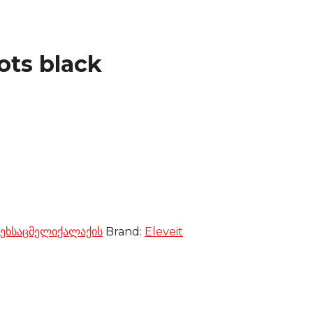
ots black
ეხსაცმელი
ქალაქის
Brand:
Eleveit