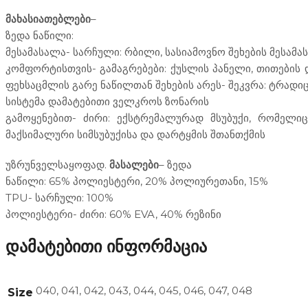
მახასიათებლები
–
ზედა ნაწილი:
მესამასალა- სარჩული: რბილი, სასიამოვნო შეხების მესამ
კომფორტისთვის- გამაგრებები: ქუსლის პანელი, თითების 
ფეხსაცმლის გარე ნაწილთან შეხების არეს- შეკვრა: ტრადი
სისტემა დამატებითი ველკროს ზონარის
გამოყენებით- ძირი: ექსტრემალურად მსუბუქი, რომელი
მაქსიმალური სიმსუბუქისა და დარტყმის შთანთქმის
უზრუნველსაყოფად.
მასალები
– ზედა
ნაწილი: 65% პოლიესტერი, 20% პოლიურეთანი, 15%
TPU- სარჩული: 100%
პოლიესტერი- ძირი: 60% EVA, 40% რეზინი
დამატებითი ინფორმაცია
040, 041, 042, 043, 044, 045, 046, 047, 048
Size