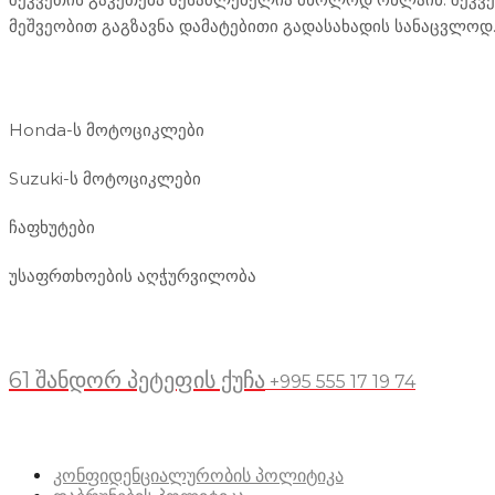
მეშვეობით გაგზავნა დამატებითი გადასახადის სანაცვლოდ
ჩვენი მომსახურება
Honda-ს მოტოციკლები
Suzuki-ს მოტოციკლები
ჩაფხუტები
უსაფრთხოების აღჭურვილობა
მდებარეობა
61 შანდორ პეტეფის ქუჩა
+995 555 17 19 74
სასარგებლო ბმულები
კონფიდენციალურობის პოლიტიკა