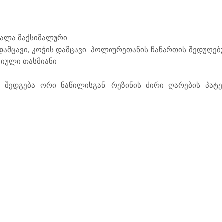
ასალა მაქსიმალური
დამცავი, კოჭის დამცავი. პოლიურეთანის ჩანართის შედუღ
ციული თასმიანი
ც შედგება ორი ნაწილისგან: რეზინის ძირი ღარების პატ