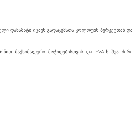
ებული დანამატი იცავს გადაცემათა კოლოფის ბერკეტთან და
ერნით მაქსიმალური მოჭიდებისთვის და EVA-ს შუა ძირი