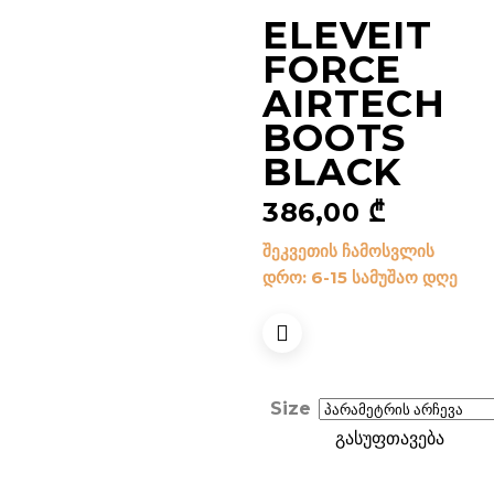
ELEVEIT
FORCE
AIRTECH
BOOTS
BLACK
386,00
₾
შეკვეთის ჩამოსვლის
დრო: 6-15 სამუშაო დღე
Size
გასუფთავება