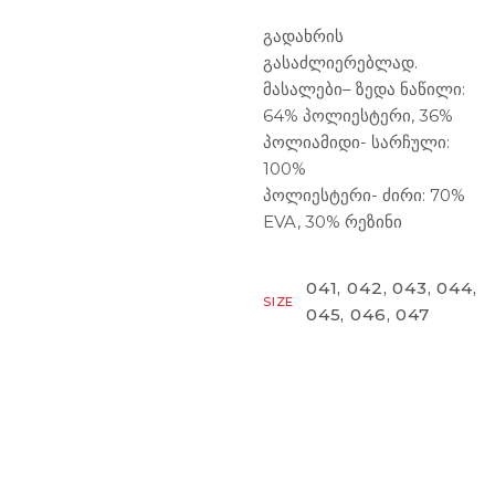
გადახრის
გასაძლიერებლად.
მასალები
– ზედა ნაწილი:
64% პოლიესტერი, 36%
პოლიამიდი- სარჩული:
100%
პოლიესტერი- ძირი: 70%
EVA, 30% რეზინი
041, 042, 043, 044,
SIZE
045, 046, 047