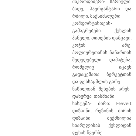
მიკროფიბერი- სარჩული:
ბადე, ჰაერგამტარი და
რბილი, მაქსიმალური
კომფორტისთვის-
გამაგრებები: ქუსლის
პანელი, თითების დამცავი,
კოჭის არე.
პოლიურეთანის ჩანართის
შედუღებული დამატება,
რომელიც იცავს
გადაცემათა ბერკეტთან
და ფეხსაცმლის გარე
ნაწილთან შეხების არეს-
დახურვა: თასმიანი
სისტემა- ძირი: Eleveit
დიზაინი, რეზინის. ძირის
დიზაინი შექმნილია
სიარულისას ქუსლიდან
ფეხის წვერზე