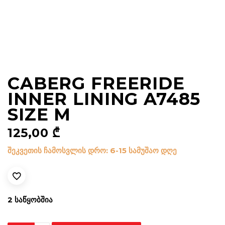
CABERG FREERIDE
INNER LINING A7485
SIZE M
125,00
₾
შეკვეთის ჩამოსვლის დრო: 6-15 სამუშაო დღე
2 ᲡᲐᲬᲧᲝᲑᲨᲘᲐ