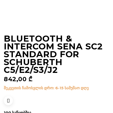
BLUETOOTH &
INTERCOM SENA SC2
STANDARD FOR
SCHUBERTH
C5/E2/S3/J2
842,00
₾
შეკვეთის ჩამოსვლის დრო: 6-15 სამუშაო დღე
100 ᲡᲐᲬᲧᲝᲑᲨᲘᲐ