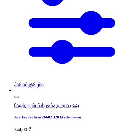
პარამეტრები
ჩაფხუტები
ნახევრად ღია (3/4)
Acerbis Jet Aria 26602.320 black/brown
344,00
₾