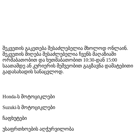
Mototravel Georgia
შეკვეთის გაკეთება შესაძლებელია მხოლოდ ონლაინ.
შეკვეთის მიღება შესაძლებელია ჩვენს მაღაზიაში
ორშაბათობით და ხუთშაბათობით 10:30-დან 15:00
საათამდე ან კურიერის მეშვეობით გაგზავნა დამატებითი
გადასახადის სანაცვლოდ.
ჩვენი მომსახურება
Honda-ს მოტოციკლები
Suzuki-ს მოტოციკლები
ჩაფხუტები
უსაფრთხოების აღჭურვილობა