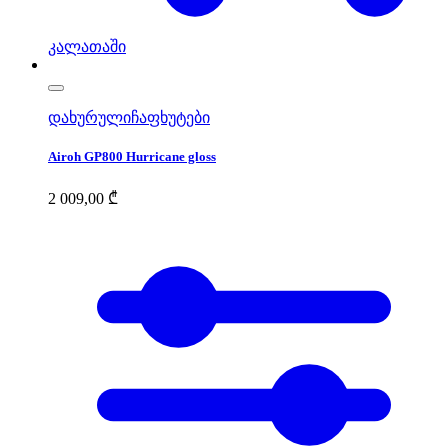
კალათაში
დახურული
ჩაფხუტები
Airoh GP800 Hurricane gloss
2 009,00
₾