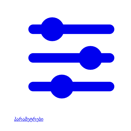
პარამეტრები