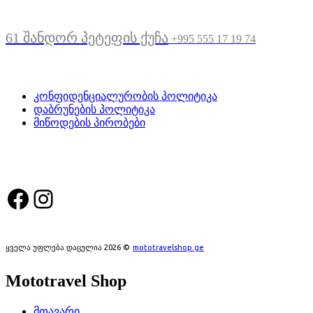
მდებარეობა
61 შანდორ პეტეფის ქუჩა
+995 555 17 19 74
სასარგებლო ბმულები
კონფიდენციალურობის პოლიტიკა
დაბრუნების პოლიტიკა
მიწოდების პირობები
სოციალური მედია:
Facebook
Instagram
ყველა უფლება დაცულია 2026 ©
mototravelshop.ge
Mototravel Shop
მთავარი