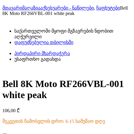
მთავარი
მაღაზია
აქსესუარები - ნაწილები
,
ჩაფხუტები
Bell
8K Moto RF266VBL-001 white peak
საქართველოში მყოფი მგზავრების ნდობით
აღჭურვილი
დაფუძნებულია თბილისში
პირდაპირი მხარდაჭერა
უსაფრთხო გადახდა
Bell 8K Moto RF266VBL-001
white peak
106,00
₾
შეკვეთის ჩამოსვლის დრო: 6-15 სამუშაო დღე