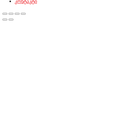
კონტაკტი