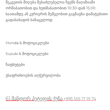
შეკვეთის მიღება შესაძლებელია ჩვენს მაღაზიაში
ორშაბათობით და ხუთშაბათობით 10:30-დან 15:00
საათამდე ან კურიერის მეშვეობით გაგზავნა დამატებითი
გადასახადის სანაცვლოდ.
ჩვენი მომსახურება
Honda-ს მოტოციკლები
Suzuki-ს მოტოციკლები
ჩაფხუტები
უსაფრთხოების აღჭურვილობა
მდებარეობა
61 შანდორ პეტეფის ქუჩა
+995 555 17 19 74
სასარგებლო ბმულები