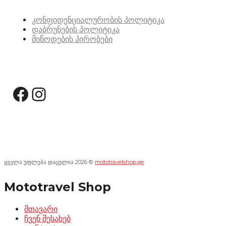
კონფიდენციალურობის პოლიტიკა
დაბრუნების პოლიტიკა
მიწოდების პირობები
სოციალური მედია:
Facebook
Instagram
ყველა უფლება დაცულია 2026 ©
mototravelshop.ge
Mototravel Shop
მთავარი
ჩვენ შესახებ