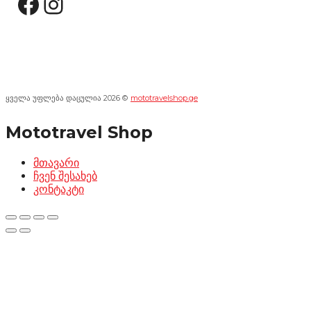
Facebook
Instagram
ყველა უფლება დაცულია 2026 ©
mototravelshop.ge
Mototravel Shop
მთავარი
ჩვენ შესახებ
კონტაკტი