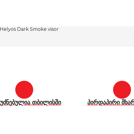
 Helyos Dark Smoke visor
უძნებულია თბილისში
პირდაპირი მხა