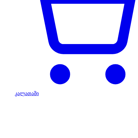
კალათაში