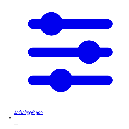
პარამეტრები