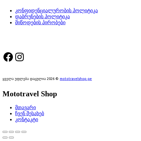
კონფიდენციალურობის პოლიტიკა
დაბრუნების პოლიტიკა
მიწოდების პირობები
სოციალური მედია:
Facebook
Instagram
ყველა უფლება დაცულია 2026 ©
mototravelshop.ge
Mototravel Shop
მთავარი
ჩვენ შესახებ
კონტაკტი