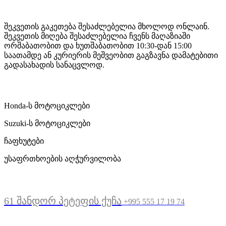
Mototravel Georgia
შეკვეთის გაკეთება შესაძლებელია მხოლოდ ონლაინ.
შეკვეთის მიღება შესაძლებელია ჩვენს მაღაზიაში
ორშაბათობით და ხუთშაბათობით 10:30-დან 15:00
საათამდე ან კურიერის მეშვეობით გაგზავნა დამატებითი
გადასახადის სანაცვლოდ.
ჩვენი მომსახურება
Honda-ს მოტოციკლები
Suzuki-ს მოტოციკლები
ჩაფხუტები
უსაფრთხოების აღჭურვილობა
მდებარეობა
61 შანდორ პეტეფის ქუჩა
+995 555 17 19 74
სასარგებლო ბმულები