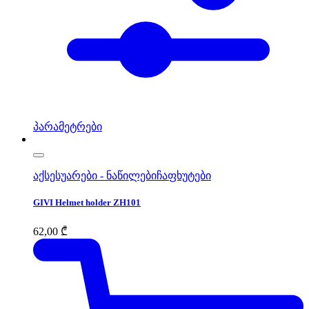
პარამეტრები
აქსესუარები - ნაწილები
ჩაფხუტები
GIVI Helmet holder ZH101
62,00
₾