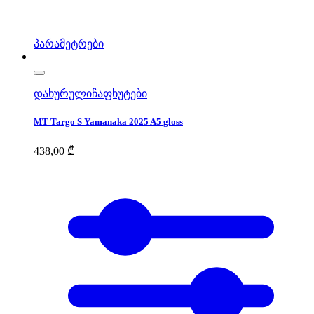
პარამეტრები
დახურული
ჩაფხუტები
MT Targo S Yamanaka 2025 A5 gloss
438,00
₾