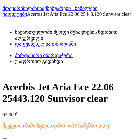
მთავარი
მაღაზია
აქსესუარები - ნაწილები
,
ჩაფხუტები
Acerbis Jet Aria Ece 22.06 25443.120 Sunvisor clear
საქართველოში მყოფი მგზავრების ნდობით
აღჭურვილი
დაფუძნებულია თბილისში
პირდაპირი მხარდაჭერა
უსაფრთხო გადახდა
Acerbis Jet Aria Ece 22.06
25443.120 Sunvisor clear
62,00
₾
შეკვეთის ჩამოსვლის დრო: 6-15 სამუშაო დღე