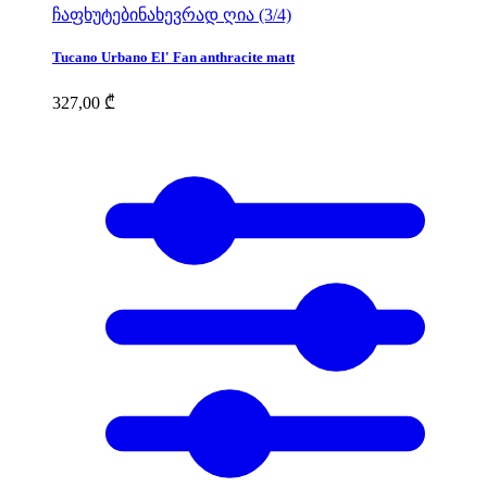
ჩაფხუტები
ნახევრად ღია (3/4)
Tucano Urbano El' Fan anthracite matt
327,00
₾