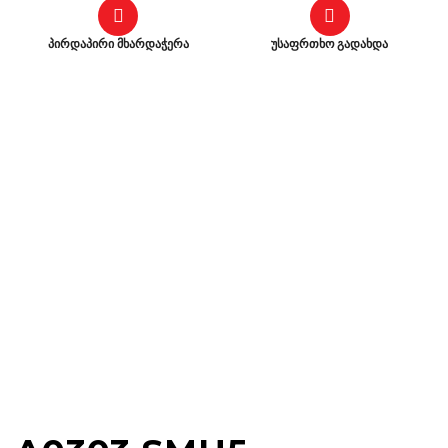
პირდაპირი მხარდაჭერა
უსაფრთხო გადახდა