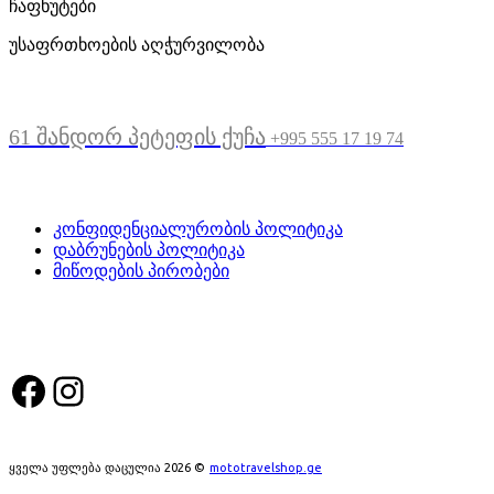
ჩაფხუტები
უსაფრთხოების აღჭურვილობა
მდებარეობა
61 შანდორ პეტეფის ქუჩა
+995 555 17 19 74
სასარგებლო ბმულები
კონფიდენციალურობის პოლიტიკა
დაბრუნების პოლიტიკა
მიწოდების პირობები
სოციალური მედია:
Facebook
Instagram
ყველა უფლება დაცულია 2026 ©
mototravelshop.ge