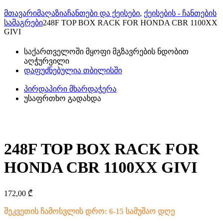
მთავარი
მაღაზია
ჩანთები და ქეისები
,
ქეისების - ჩანთების
სამაგრები
248F TOP BOX RACK FOR HONDA CBR 1100XX
GIVI
საქართველოში მყოფი მგზავრების ნდობით
აღჭურვილი
დაფუძნებულია თბილისში
პირდაპირი მხარდაჭერა
უსაფრთხო გადახდა
248F TOP BOX RACK FOR
HONDA CBR 1100XX GIVI
172,00
₾
შეკვეთის ჩამოსვლის დრო: 6-15 სამუშაო დღე