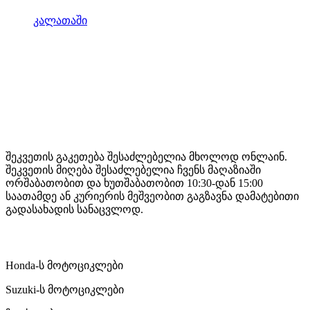
კალათაში
Mototravel Georgia
შეკვეთის გაკეთება შესაძლებელია მხოლოდ ონლაინ.
შეკვეთის მიღება შესაძლებელია ჩვენს მაღაზიაში
ორშაბათობით და ხუთშაბათობით 10:30-დან 15:00
საათამდე ან კურიერის მეშვეობით გაგზავნა დამატებითი
გადასახადის სანაცვლოდ.
ჩვენი მომსახურება
Honda-ს მოტოციკლები
Suzuki-ს მოტოციკლები