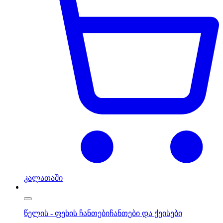
კალათაში
წელის - ფეხის ჩანთები
ჩანთები და ქეისები