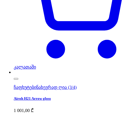
კალათაში
ჩაფხუტები
ნახევრად ღია (3/4)
Airoh H21 Arrow gloss
1 001,00
₾