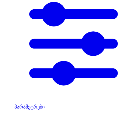
პარამეტრები