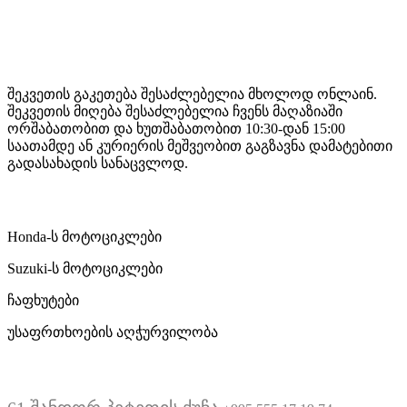
Mototravel Georgia
შეკვეთის გაკეთება შესაძლებელია მხოლოდ ონლაინ.
შეკვეთის მიღება შესაძლებელია ჩვენს მაღაზიაში
ორშაბათობით და ხუთშაბათობით 10:30-დან 15:00
საათამდე ან კურიერის მეშვეობით გაგზავნა დამატებითი
გადასახადის სანაცვლოდ.
ჩვენი მომსახურება
Honda-ს მოტოციკლები
Suzuki-ს მოტოციკლები
ჩაფხუტები
უსაფრთხოების აღჭურვილობა
მდებარეობა