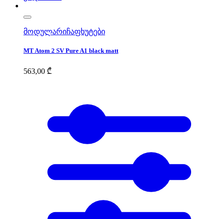
მოდულარი
ჩაფხუტები
MT Atom 2 SV Pure A1 black matt
563,00
₾