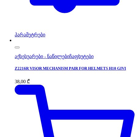
პარამეტრები
აქსესუარები - ნაწილები
ჩაფხუტები
Z2216R VISOR MECHANISM PAIR FOR HELMETS H10 GIVI
38,00
₾