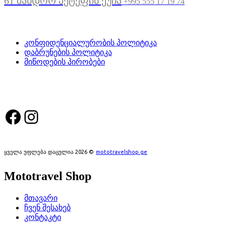
61 შანდორ პეტეფის ქუჩა
+995 555 17 19 74
სასარგებლო ბმულები
კონფიდენციალურობის პოლიტიკა
დაბრუნების პოლიტიკა
მიწოდების პირობები
სოციალური მედია:
Facebook
Instagram
ყველა უფლება დაცულია 2026 ©
mototravelshop.ge
Mototravel Shop
მთავარი
ჩვენ შესახებ
კონტაკტი