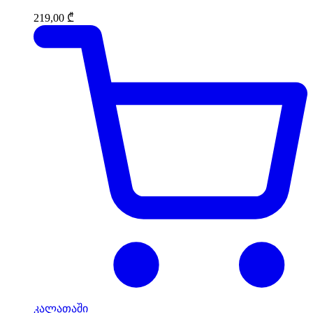
219,00
₾
კალათაში