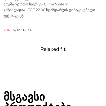
არეში ფართო სივრცე- Clima System
ვენტილაცია- ECE 22.06 სტანდარტის დამტკიცებული
ჯეტ-ჩაფხუტი
S, M, L, XL
SIZE
Relaxed fit
ᲛᲡᲒᲐᲕᲡᲘ