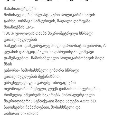
მახასიათებლები
–
მოწინავე თერმოპლასტიკური პოლიკარბონატის
გარსი- ორმაგი სიმკვრივის, მაღალი დარტყმა-
შთანთქმის EPS-
100% ფოლადის თასმა მიკრომეტრული სწრაფი
გათავისუფლების
ჩამკეტით- გამჭვირვალე პოლიკარბონატის ვიზორი, A
კლასის დამტკიცებული, ნაკაწრებისგან დამცავი
დამუშავებით- ჩამოსაშლელი პოლიკარბონატის შიდა
მზის
ვიზორი- ჩამოსახსნელი ვიზორი სწრაფი
გათავისუფლების მექანიზმით,
უზრუნველყოფის გარეშე- ინოვაციური
თერმოფორმირებული, ლუქს დიზაინის ინტერიერი,
რომელიც ამცირებს ნაკერებს. ჰიპოალერგიული
მიკროფიბერის სუნთქვადი შიდა საფენი Aero 3D
ბადისებრი ჩანართებით, მოსახსნელი და
დასარეცხი- ყურის