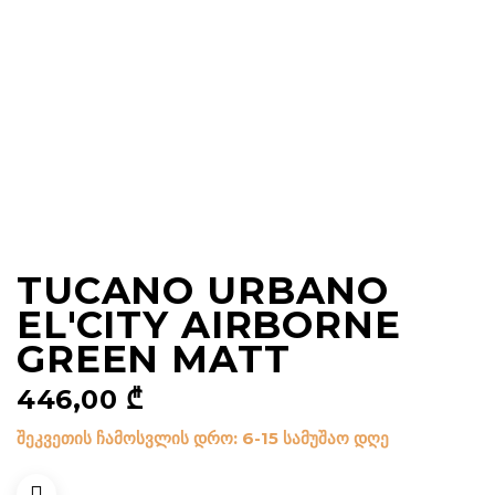
TUCANO URBANO
EL'CITY AIRBORNE
GREEN MATT
446,00
₾
შეკვეთის ჩამოსვლის დრო: 6-15 სამუშაო დღე