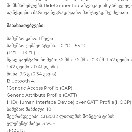
მომხმარებლებს RideConnected აპლიკაციის გარკვეულ
ფუნქციების მართვა ბევრად უფრო მარტივად შეუძლიათ.
მახასიათებლები:
სამუშაო დრო: 1 წელი
სამუშაო ტემპერატურა: -10 °C – 55 °C
(14°F – 131°F)
წყალგაუმტარი ზომები: 36 მმ x 36 მმ x 10.3 მმ (1.42 დუიმი 
1.42 დუიმი x 0.41 დუიმი)
წონა: 9.5 გ (0.34 უნცია)
Bluetooth 4.
1Generic Access Profile (GAP)
Generic Attribute Profile (GATT)
HID(Human Interface Device) over GATT Profile(HOGP)
სამუშაო მანძილი: 10
მეტრამდეტიპი: CR2032 ლითიუმის მონეტის ტიპის
ელემენტიძაბვა: 3 VCE
, FCC, IC