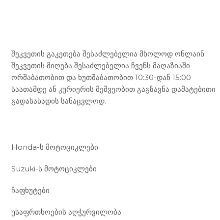
Mototravel Georgia
შეკვეთის გაკეთება შესაძლებელია მხოლოდ ონლაინ.
შეკვეთის მიღება შესაძლებელია ჩვენს მაღაზიაში
ორშაბათობით და ხუთშაბათობით 10:30-დან 15:00
საათამდე ან კურიერის მეშვეობით გაგზავნა დამატებითი
გადასახადის სანაცვლოდ.
ჩვენი მომსახურება
Honda-ს მოტოციკლები
Suzuki-ს მოტოციკლები
ჩაფხუტები
უსაფრთხოების აღჭურვილობა