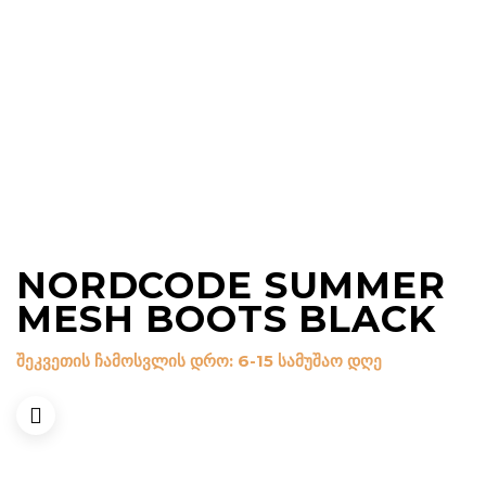
NORDCODE SUMMER
MESH BOOTS BLACK
შეკვეთის ჩამოსვლის დრო: 6-15 სამუშაო დღე