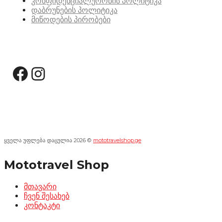
კონფიდენციალურობის პოლიტიკა
დაბრუნების პოლიტიკა
მიწოდების პირობები
სოციალური მედია:
Facebook
Instagram
ყველა უფლება დაცულია 2026 ©
mototravelshop.ge
Mototravel Shop
მთავარი
ჩვენ შესახებ
კონტაკტი