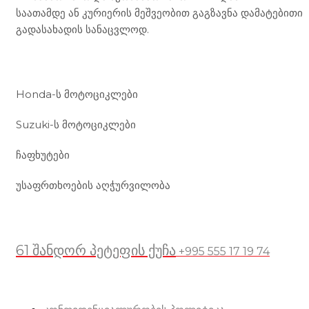
საათამდე ან კურიერის მეშვეობით გაგზავნა დამატებითი
გადასახადის სანაცვლოდ.
ჩვენი მომსახურება
Honda-ს მოტოციკლები
Suzuki-ს მოტოციკლები
ჩაფხუტები
უსაფრთხოების აღჭურვილობა
მდებარეობა
61 შანდორ პეტეფის ქუჩა
+995 555 17 19 74
სასარგებლო ბმულები