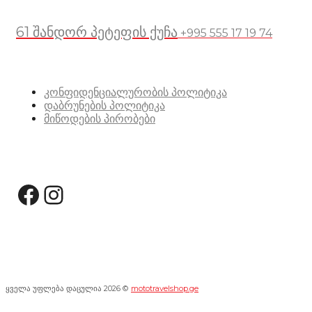
61 შანდორ პეტეფის ქუჩა
+995 555 17 19 74
სასარგებლო ბმულები
კონფიდენციალურობის პოლიტიკა
დაბრუნების პოლიტიკა
მიწოდების პირობები
სოციალური მედია:
Facebook
Instagram
ყველა უფლება დაცულია 2026 ©
mototravelshop.ge