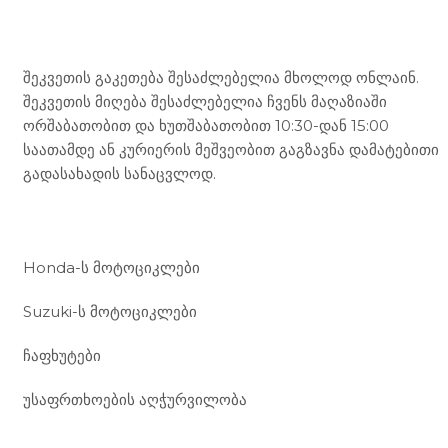
Mototravel Georgia
შეკვეთის გაკეთება შესაძლებელია მხოლოდ ონლაინ.
შეკვეთის მიღება შესაძლებელია ჩვენს მაღაზიაში
ორშაბათობით და ხუთშაბათობით 10:30-დან 15:00
საათამდე ან კურიერის მეშვეობით გაგზავნა დამატებითი
გადასახადის სანაცვლოდ.
ჩვენი მომსახურება
Honda-ს მოტოციკლები
Suzuki-ს მოტოციკლები
ჩაფხუტები
უსაფრთხოების აღჭურვილობა
მდებარეობა