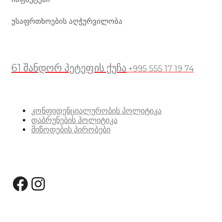
უსაფრთხოების აღჭურვილობა
მდებარეობა
61 შანდორ პეტეფის ქუჩა
+995 555 17 19 74
სასარგებლო ბმულები
კონფიდენციალურობის პოლიტიკა
დაბრუნების პოლიტიკა
მიწოდების პირობები
სოციალური მედია:
Facebook
Instagram