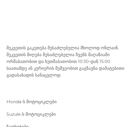
Mototravel Georgia
შეკვეთის გაკეთება შესაძლებელია მხოლოდ ონლაინ.
შეკვეთის მიღება შესაძლებელია ჩვენს მაღაზიაში
ორშაბათობით და ხუთშაბათობით 10:30-დან 15:00
საათამდე ან კურიერის მეშვეობით გაგზავნა დამატებითი
გადასახადის სანაცვლოდ.
ჩვენი მომსახურება
Honda-ს მოტოციკლები
Suzuki-ს მოტოციკლები
ჩაფხუტები